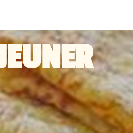
ÉJEUNER