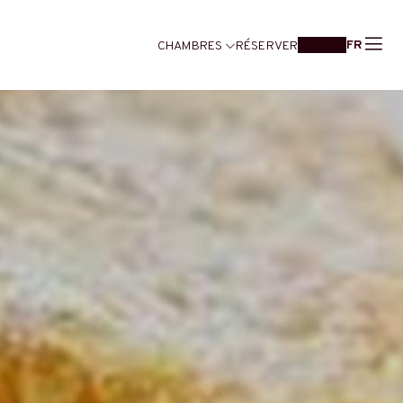
FR
CHAMBRES
RÉSERVER