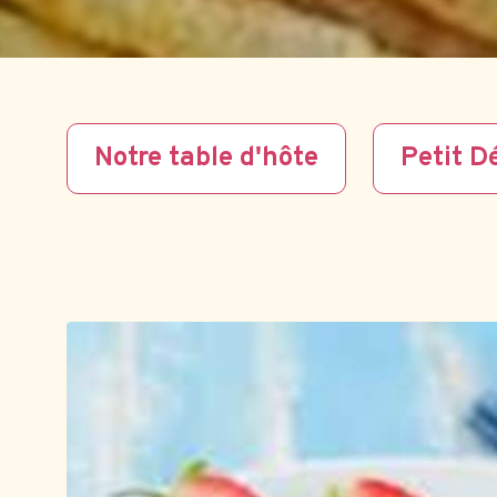
Notre table d'hôte
Petit D