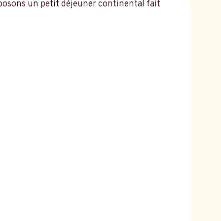
osons un petit déjeuner continental fait