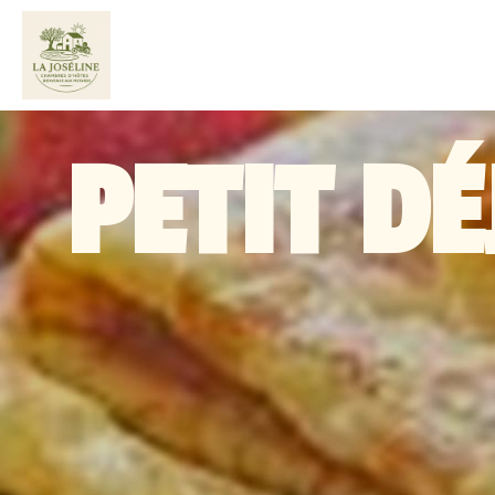
PETIT D