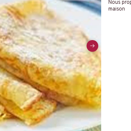
Nous prop
maison