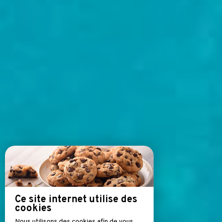
Ce site internet utilise des
cookies
Nous utilisons des cookies afin de vous