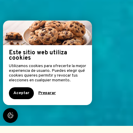
Este sitio web utiliza
cookies
Utilizamos cookies para ofrecerte la mejor
experiencia de usuario. Puedes elegir qué
cookies quieres permitir y revocar tus
elecciones en cualquier momento.
Aceptar
Preparar